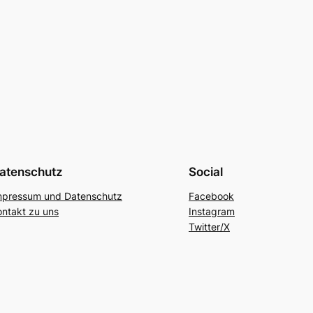
atenschutz
Social
mpressum und Datenschutz
Facebook
ontakt zu uns
Instagram
Twitter/X