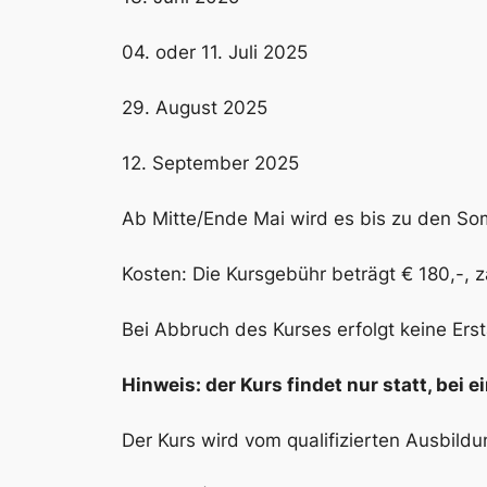
04. oder 11. Juli 2025
29. August 2025
12. September 2025
Ab Mitte/Ende Mai wird es bis zu den So
Kosten: Die Kursgebühr beträgt € 180,-, z
Bei Abbruch des Kurses erfolgt keine Ers
Hinweis: der Kurs findet nur statt, be
Der Kurs wird vom qualifizierten Ausbild