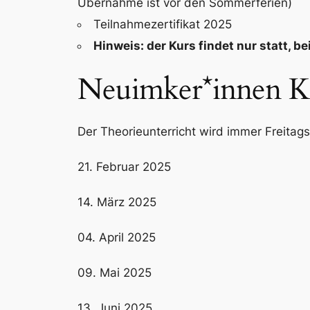
Übernahme ist vor den Sommerferien)
Teilnahmezertifikat 2025
Hinweis: der Kurs findet nur statt, 
Neuimker*innen Ku
Der Theorieunterricht wird immer Freitags
21. Februar 2025
14. März 2025
04. April 2025
09. Mai 2025
13. Juni 2025