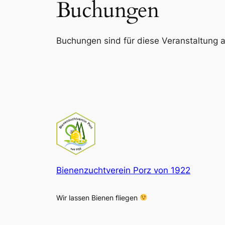
Buchungen
Buchungen sind für diese Veranstaltung ak
Bienenzuchtverein Porz von 1922
Wir lassen Bienen fliegen