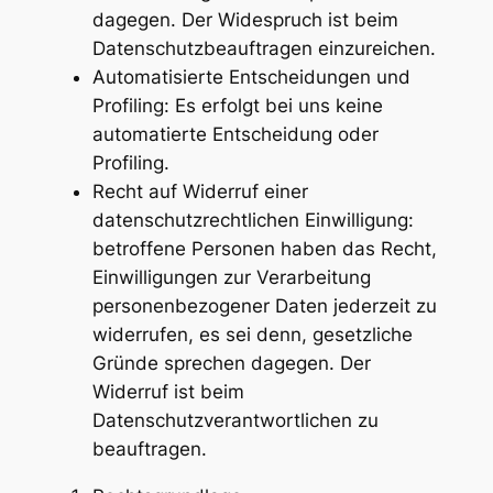
dagegen. Der Widespruch ist beim
Datenschutzbeauftragen einzureichen.
Automatisierte Entscheidungen und
Profiling: Es erfolgt bei uns keine
automatierte Entscheidung oder
Profiling.
Recht auf Widerruf einer
datenschutzrechtlichen Einwilligung:
betroffene Personen haben das Recht,
Einwilligungen zur Verarbeitung
personenbezogener Daten jederzeit zu
widerrufen, es sei denn, gesetzliche
Gründe sprechen dagegen. Der
Widerruf ist beim
Datenschutzverantwortlichen zu
beauftragen.