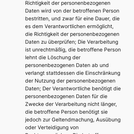
Richtigkeit der personenbezogenen
Daten wird von der betroffenen Person
bestritten, und zwar für eine Dauer, die
es dem Verantwortlichen ermöglicht,
die Richtigkeit der personenbezogenen
Daten zu überprüfen; Die Verarbeitung
ist unrechtmäßig, die betroffene Person
lehnt die Löschung der
personenbezogenen Daten ab und
verlangt stattdessen die Einschränkung
der Nutzung der personenbezogenen
Daten; Der Verantwortliche benötigt die
personenbezogenen Daten für die
Zwecke der Verarbeitung nicht länger,
die betroffene Person benötigt sie
jedoch zur Geltendmachung, Ausübung
oder Verteidigung von