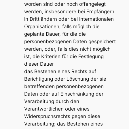
worden sind oder noch offengelegt
werden, insbesondere bei Empfängern
in Drittländern oder bei internationalen
Organisationen; falls möglich die
geplante Dauer, für die die
personenbezogenen Daten gespeichert
werden, oder, falls dies nicht möglich
ist, die Kriterien für die Festlegung
dieser Dauer
das Bestehen eines Rechts auf
Berichtigung oder Löschung der sie
betreffenden personenbezogenen
Daten oder auf Einschränkung der
Verarbeitung durch den
Verantwortlichen oder eines
Widerspruchsrechts gegen diese
Verarbeitung; das Bestehen eines