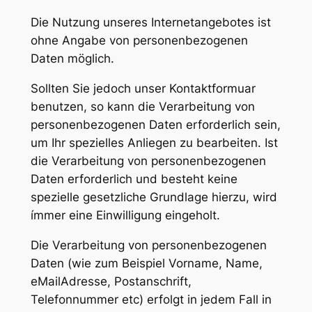
Die Nutzung unseres Internetangebotes ist
ohne Angabe von personenbezogenen
Daten möglich.
Sollten Sie jedoch unser Kontaktformuar
benutzen, so kann die Verarbeitung von
personenbezogenen Daten erforderlich sein,
um Ihr spezielles Anliegen zu bearbeiten. Ist
die Verarbeitung von personenbezogenen
Daten erforderlich und besteht keine
spezielle gesetzliche Grundlage hierzu, wird
ímmer eine Einwilligung eingeholt.
Die Verarbeitung von personenbezogenen
Daten (wie zum Beispiel Vorname, Name,
eMailAdresse, Postanschrift,
Telefonnummer etc) erfolgt in jedem Fall in