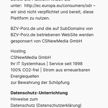
unter: http://ec.europa.eu/consumers/odr –
wir sind nicht verpflichtet und bereit, diese
Plattform zu nutzen.
BZV-Porz.de und die auf SubDomains von
BZV-Porz.de betriebenen WebSite werden
gesponsert von CSNewMedia GmbH
Hosting
CSNewMedia GmbH
Ihr IT Systemhaus | Service seit 1998
100% CO2-frei | Strom aus erneuerbaren
Energiequellen
zur Bewahrung der Schöpfung
Datenschutz-Unterrichtung
Hinweise zum
Datenschutz (Datenschutzerklärung)