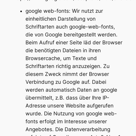
google web-fonts: Wir nutzt zur
einheitlichen Darstellung von
Schriftarten auch google-web-fonts,
die von Google bereitgestellt werden.
Beim Aufruf einer Seite läd der Browser
die benötigten Dateien in ihren
Browsercache, um Texte und
Schriftarten richtig anzuzeigen. Zu
diesem Zweck nimmt der Browser
Verbindung zu Google auf. Dabei
werden automatisch Daten an google
übermittelt, z.B. dass über Ihre IP-
Adresse unsere Website aufgerufen
wurde. Die Nutzung von google web-
fonts erfolgt im Interesse unserer
Angebotes. Die Datenverarbeitung