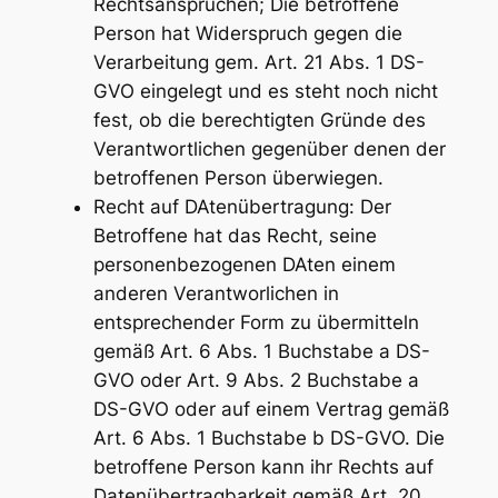
Rechtsansprüchen; Die betroffene
Person hat Widerspruch gegen die
Verarbeitung gem. Art. 21 Abs. 1 DS-
GVO eingelegt und es steht noch nicht
fest, ob die berechtigten Gründe des
Verantwortlichen gegenüber denen der
betroffenen Person überwiegen.
Recht auf DAtenübertragung: Der
Betroffene hat das Recht, seine
personenbezogenen DAten einem
anderen Verantworlichen in
entsprechender Form zu übermitteln
gemäß Art. 6 Abs. 1 Buchstabe a DS-
GVO oder Art. 9 Abs. 2 Buchstabe a
DS-GVO oder auf einem Vertrag gemäß
Art. 6 Abs. 1 Buchstabe b DS-GVO. Die
betroffene Person kann ihr Rechts auf
Datenübertragbarkeit gemäß Art. 20