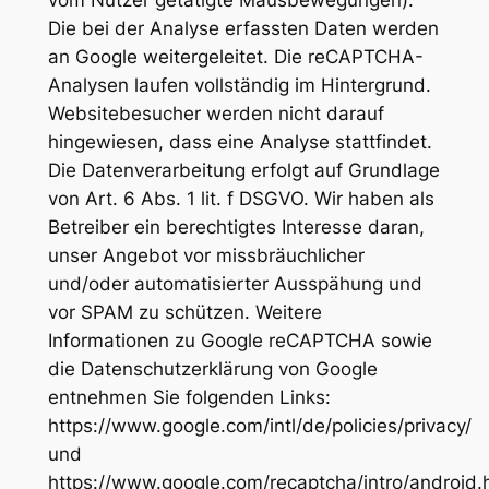
Die bei der Analyse erfassten Daten werden
an Google weitergeleitet. Die reCAPTCHA-
Analysen laufen vollständig im Hintergrund.
Websitebesucher werden nicht darauf
hingewiesen, dass eine Analyse stattfindet.
Die Datenverarbeitung erfolgt auf Grundlage
von Art. 6 Abs. 1 lit. f DSGVO. Wir haben als
Betreiber ein berechtigtes Interesse daran,
unser Angebot vor missbräuchlicher
und/oder automatisierter Ausspähung und
vor SPAM zu schützen. Weitere
Informationen zu Google reCAPTCHA sowie
die Datenschutzerklärung von Google
entnehmen Sie folgenden Links:
https://www.google.com/intl/de/policies/privacy/
und
https://www.google.com/recaptcha/intro/android.