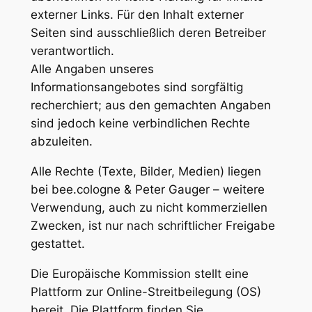
externer Links. Für den Inhalt externer
Seiten sind ausschließlich deren Betreiber
verantwortlich.
Alle Angaben unseres
Informationsangebotes sind sorgfältig
recherchiert; aus den gemachten Angaben
sind jedoch keine verbindlichen Rechte
abzuleiten.
Alle Rechte (Texte, Bilder, Medien) liegen
bei bee.cologne & Peter Gauger – weitere
Verwendung, auch zu nicht kommerziellen
Zwecken, ist nur nach schriftlicher Freigabe
gestattet.
Die Europäische Kommission stellt eine
Plattform zur Online-Streitbeilegung (OS)
bereit. Die Plattform finden Sie