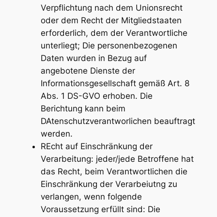
Verpflichtung nach dem Unionsrecht
oder dem Recht der Mitgliedstaaten
erforderlich, dem der Verantwortliche
unterliegt; Die personenbezogenen
Daten wurden in Bezug auf
angebotene Dienste der
Informationsgesellschaft gemäß Art. 8
Abs. 1 DS-GVO erhoben. Die
Berichtung kann beim
DAtenschutzverantworlichen beauftragt
werden.
REcht auf Einschränkung der
Verarbeitung: jeder/jede Betroffene hat
das Recht, beim Verantwortlichen die
Einschränkung der Verarbeiutng zu
verlangen, wenn folgende
Voraussetzung erfüllt sind: Die