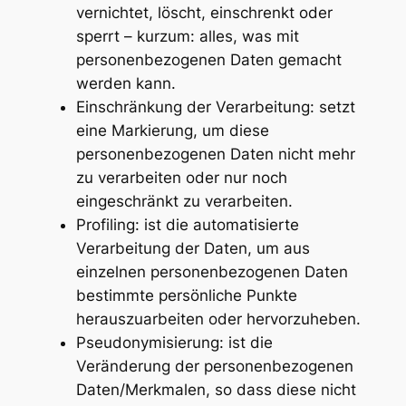
vernichtet, löscht, einschrenkt oder
sperrt – kurzum: alles, was mit
personenbezogenen Daten gemacht
werden kann.
Einschränkung der Verarbeitung: setzt
eine Markierung, um diese
personenbezogenen Daten nicht mehr
zu verarbeiten oder nur noch
eingeschränkt zu verarbeiten.
Profiling: ist die automatisierte
Verarbeitung der Daten, um aus
einzelnen personenbezogenen Daten
bestimmte persönliche Punkte
herauszuarbeiten oder hervorzuheben.
Pseudonymisierung: ist die
Veränderung der personenbezogenen
Daten/Merkmalen, so dass diese nicht