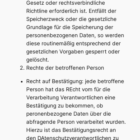
Gesetz oder rechtsverbindliche
Richtline erforderlich ist. Entfällt der
Speicherzweck oder die gesetzliche
Grundlage für die Speicherung der
personenbezogenen Daten, so werden
diese routinemäßig entsprechend der
gesetzlichen Vorgaben gesperrt oder
gelöscht.
Rechte der betroffenen Person
Recht auf Bestätigung: jede betroffene
Person hat das REcht vom für die
Verarbeitung Verantwortlichen eine
Bestätigung zu bekommen, ob
peronenbezogene Daten über die
abfragende Person verarbeitet wurden.
Hierzu ist das Bestätigungsrecht an
den DAtenschutzverantwortlichen zu