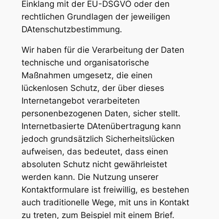
Einklang mit der EU-DSGVO oder den
rechtlichen Grundlagen der jeweiligen
DAtenschutzbestimmung.
Wir haben für die Verarbeitung der Daten
technische und organisatorische
Maßnahmen umgesetz, die einen
lückenlosen Schutz, der über dieses
Internetangebot verarbeiteten
personenbezogenen Daten, sicher stellt.
Internetbasierte DAtenübertragung kann
jedoch grundsätzlich Sicherheitslücken
aufweisen, das bedeutet, dass einen
absoluten Schutz nicht gewährleistet
werden kann. Die Nutzung unserer
Kontaktformulare ist freiwillig, es bestehen
auch traditionelle Wege, mit uns in Kontakt
zu treten, zum Beispiel mit einem Brief.