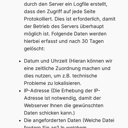
durch den Server ein Logfile erstellt,
dass den Zugriff auf jede Seite
Protokolliert. Dies ist erforderlich, damit
der Betrieb des Servers überhaupt
möglich ist. Folgende Daten werden
hierbei erfasst und nach 30 Tagen
gelöscht:
Datum und Uhrzeit (Hieran können wir
eine zeitliche Zuordnung machen und
dies nutzen, um z.B. technische
Probleme zu lokalisieren.
IP-Adresse (Die Erhebung der IP-
Adresse ist notwendig, damit der
Webserver Ihnen die gewünschten
Daten schicken kann.)
Die angeforderten Daten (Welche Datei
fordern Sie an? In welchem