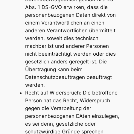
Abs. 1 DS-GVO erwirken, dass die
personenbezogenen Daten direkt von
einem Verantwortlichen an einen
anderen Verantwortlichen übermittelt
werden, soweit dies technisch
machbar ist und anderer Personen
nicht beeinträchtigt werden oder dies
gesetzlich anders geregelt ist. Die
Übertragung kann beim
Datenschutzbeauftragen beauftragt
werden.
Recht auf Widerspruch: Die betroffene
Person hat das Recht, Widerspruch
gegen die Verarbeitung der
personenbezogenen DAten einzulegen,
es sei denn, gesetzliche oder
schutzwürdige Gründe sprechen