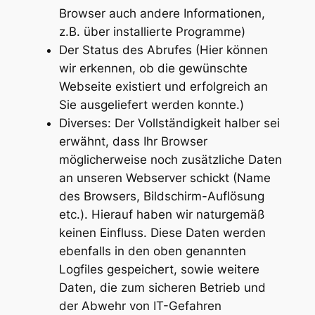
Browser auch andere Informationen,
z.B. über installierte Programme)
Der Status des Abrufes (Hier können
wir erkennen, ob die gewünschte
Webseite existiert und erfolgreich an
Sie ausgeliefert werden konnte.)
Diverses: Der Vollständigkeit halber sei
erwähnt, dass Ihr Browser
möglicherweise noch zusätzliche Daten
an unseren Webserver schickt (Name
des Browsers, Bildschirm-Auflösung
etc.). Hierauf haben wir naturgemäß
keinen Einfluss. Diese Daten werden
ebenfalls in den oben genannten
Logfiles gespeichert, sowie weitere
Daten, die zum sicheren Betrieb und
der Abwehr von IT-Gefahren