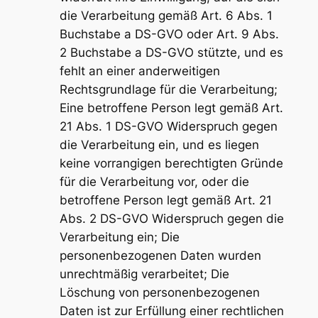
die Verarbeitung gemäß Art. 6 Abs. 1
Buchstabe a DS-GVO oder Art. 9 Abs.
2 Buchstabe a DS-GVO stützte, und es
fehlt an einer anderweitigen
Rechtsgrundlage für die Verarbeitung;
Eine betroffene Person legt gemäß Art.
21 Abs. 1 DS-GVO Widerspruch gegen
die Verarbeitung ein, und es liegen
keine vorrangigen berechtigten Gründe
für die Verarbeitung vor, oder die
betroffene Person legt gemäß Art. 21
Abs. 2 DS-GVO Widerspruch gegen die
Verarbeitung ein; Die
personenbezogenen Daten wurden
unrechtmäßig verarbeitet; Die
Löschung von personenbezogenen
Daten ist zur Erfüllung einer rechtlichen