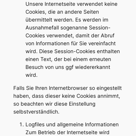
Unsere Internetseite verwendet keine
Cookies, die an andere Seiten
übermittelt werden. Es werden im
Ausnahmefall sogenanne Session-
Cookies verwendet, damit der Abruf
von Informationen für Sie vereinfacht
wird. Diese Session-Cookies enthalten
einen Text, der bei einem erneuten
Besuch von uns ggf wiedererkannt
wird.
Falls Sie Ihren Internetbrowser so eingestellt
haben, dass dieser keine Cookies annimmt,
so beachten wir diese Einstellung
selbstverständlich.
Logfiles und allgemeine Informationen
Zum Betrieb der Internetseite wird