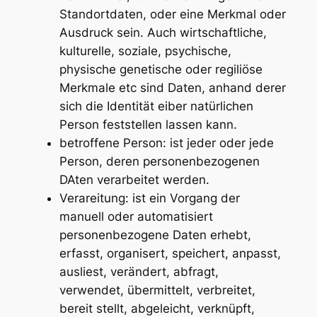
Standortdaten, oder eine Merkmal oder
Ausdruck sein. Auch wirtschaftliche,
kulturelle, soziale, psychische,
physische genetische oder regiliöse
Merkmale etc sind Daten, anhand derer
sich die Identität eiber natürlichen
Person feststellen lassen kann.
betroffene Person: ist jeder oder jede
Person, deren personenbezogenen
DAten verarbeitet werden.
Verareitung: ist ein Vorgang der
manuell oder automatisiert
personenbezogene Daten erhebt,
erfasst, organisert, speichert, anpasst,
ausliest, verändert, abfragt,
verwendet, übermittelt, verbreitet,
bereit stellt, abgeleicht, verknüpft,