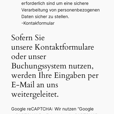
erforderlich sind um eine sichere
Verarbeitung von personenbezogenen
Daten sicher zu stellen.
-Kontakformular
Sofern Sie
unsere Kontaktformulare
oder unser
Buchungssystem nutzen,
werden Ihre Eingaben per
E-Mail an uns
weitergeleitet.
Google reCAPTCHA: Wir nutzen “Google