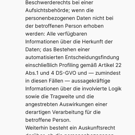
Beschwerderechts bei einer
Aufsichtsbehörde; wenn die
personenbezogenen Daten nicht bei
der betroffenen Person erhoben
werden: Alle verfügbaren
Informationen über die Herkunft der
Daten; das Bestehen einer
automatisierten Entscheidungsfindung
einschließlich Profiling gemäß Artikel 22
Abs.1 und 4 DS-GVO und — zumindest
in diesen Fällen — aussagekräftige
Informationen über die involvierte Logik
sowie die Tragweite und die
angestrebten Auswirkungen einer
derartigen Verarbeitung für die
betroffene Person.
Weiterhin besteht ein Auskunftsrecht