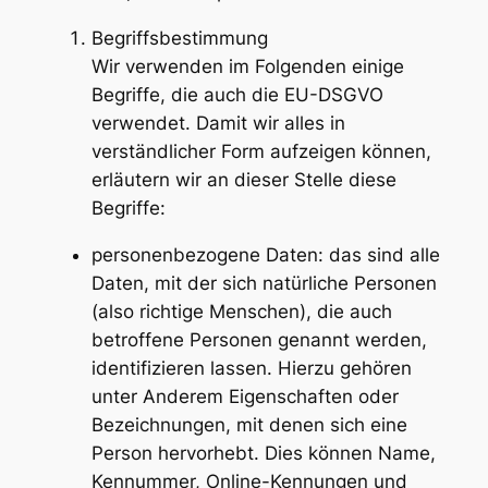
Begriffsbestimmung
Wir verwenden im Folgenden einige
Begriffe, die auch die EU-DSGVO
verwendet. Damit wir alles in
verständlicher Form aufzeigen können,
erläutern wir an dieser Stelle diese
Begriffe:
personenbezogene Daten: das sind alle
Daten, mit der sich natürliche Personen
(also richtige Menschen), die auch
betroffene Personen genannt werden,
identifizieren lassen. Hierzu gehören
unter Anderem Eigenschaften oder
Bezeichnungen, mit denen sich eine
Person hervorhebt. Dies können Name,
Kennummer, Online-Kennungen und