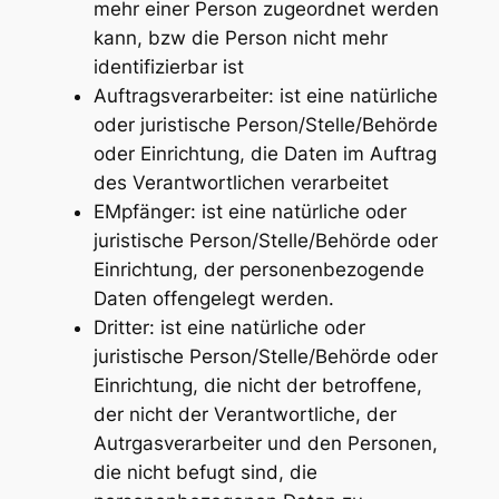
mehr einer Person zugeordnet werden
kann, bzw die Person nicht mehr
identifizierbar ist
Auftragsverarbeiter: ist eine natürliche
oder juristische Person/Stelle/Behörde
oder Einrichtung, die Daten im Auftrag
des Verantwortlichen verarbeitet
EMpfänger: ist eine natürliche oder
juristische Person/Stelle/Behörde oder
Einrichtung, der personenbezogende
Daten offengelegt werden.
Dritter: ist eine natürliche oder
juristische Person/Stelle/Behörde oder
Einrichtung, die nicht der betroffene,
der nicht der Verantwortliche, der
Autrgasverarbeiter und den Personen,
die nicht befugt sind, die