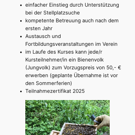
einfacher Einstieg durch Unterstützung
bei der Stellplatzsuche
kompetente Betreuung auch nach dem
ersten Jahr
Austausch und
Fortbildungsveranstaltungen im Verein
im Laufe des Kurses kann jede/r
Kursteilnehmer/in ein Bienenvolk
(Jungvolk) zum Vorzugspreis von 50,- €
erwerben (geplante Übernahme ist vor
den Sommerferien)
Teilnahmezertifikat 2025