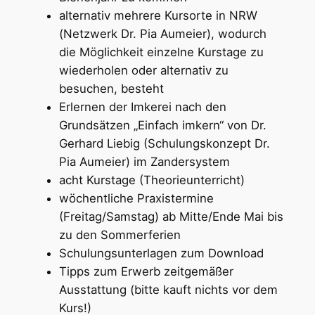
alternativ mehrere Kursorte in NRW
(Netzwerk Dr. Pia Aumeier), wodurch
die Möglichkeit einzelne Kurstage zu
wiederholen oder alternativ zu
besuchen, besteht
Erlernen der Imkerei nach den
Grundsätzen „Einfach imkern“ von Dr.
Gerhard Liebig (Schulungskonzept Dr.
Pia Aumeier) im Zandersystem
acht Kurstage (Theorieunterricht)
wöchentliche Praxistermine
(Freitag/Samstag) ab Mitte/Ende Mai bis
zu den Sommerferien
Schulungsunterlagen zum Download
Tipps zum Erwerb zeitgemäßer
Ausstattung (bitte kauft nichts vor dem
Kurs!)