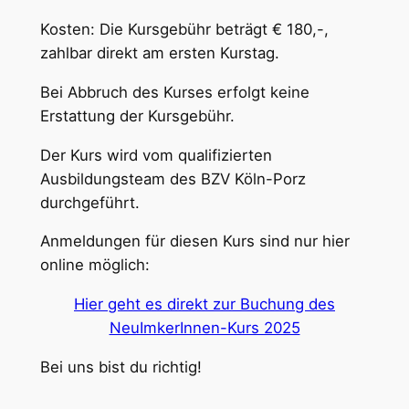
Kosten: Die Kursgebühr beträgt € 180,-,
zahlbar direkt am ersten Kurstag.
Bei Abbruch des Kurses erfolgt keine
Erstattung der Kursgebühr.
Der Kurs wird vom qualifizierten
Ausbildungsteam des BZV Köln-Porz
durchgeführt.
Anmeldungen für diesen Kurs sind nur hier
online möglich:
Hier geht es direkt zur Buchung des
NeuImkerInnen-Kurs 2025
Bei uns bist du richtig!