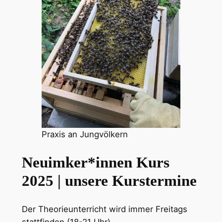
Praxis an Jungvölkern
Neuimker*innen Kurs
2025 | unsere Kurstermine
Der Theorieunterricht wird immer Freitags