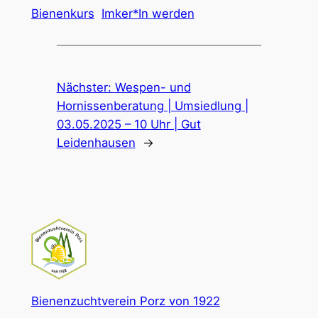
Bienenkurs
Imker*In werden
Nächster:
Wespen- und
Hornissenberatung | Umsiedlung |
03.05.2025 – 10 Uhr | Gut
Leidenhausen
→
Bienenzuchtverein Porz von 1922