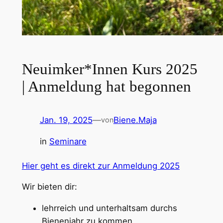
Neuimker*Innen Kurs 2025
| Anmeldung hat begonnen
Jan. 19, 2025
—
Biene.Maja
von
in
Seminare
Hier geht es direkt zur Anmeldung 2025
Wir bieten dir:
lehrreich und unterhaltsam durchs
Bienenjahr zu kommen