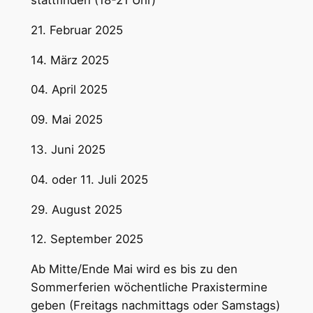
stattfinden (18-21 Uhr)
21. Februar 2025
14. März 2025
04. April 2025
09. Mai 2025
13. Juni 2025
04. oder 11. Juli 2025
29. August 2025
12. September 2025
Ab Mitte/Ende Mai wird es bis zu den
Sommerferien wöchentliche Praxistermine
geben (Freitags nachmittags oder Samstags)