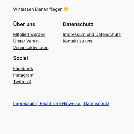
Wir lassen Bienen fliegen
Über uns
Datenschutz
Mitglied werden
Impressum und Datenschutz
Unser Verein
Kontakt zu uns
Vereinsaktivitäten
Social
Facebook
Instagram
Twitter/X
Impressum | Rechtliche Hinweise | Datenschutz